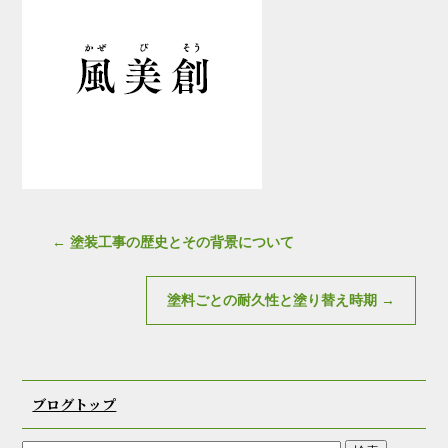
←
塗装工事の歴史とその背景について
塗料ごとの耐久性と塗り替え時期
→
ブログトップ