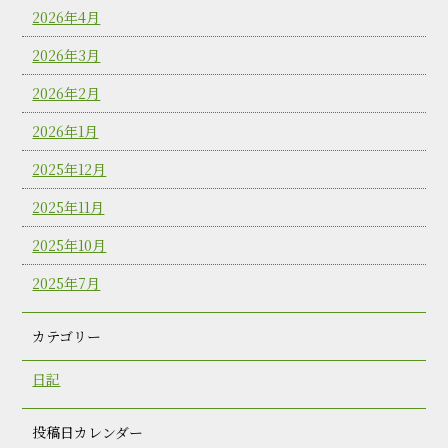
2026年4月
2026年3月
2026年2月
2026年1月
2025年12月
2025年11月
2025年10月
2025年7月
カテゴリー
日記
投稿日カレンダー